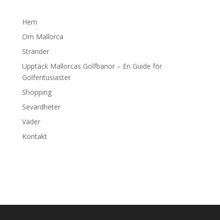
Hem
Om Mallorca
Stränder
Upptäck Mallorcas Golfbanor – En Guide för
Golfentusiaster
Shopping
Sevärdheter
Väder
Kontakt