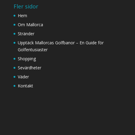
Fler sidor
Hem
Om Mallorca
Stränder
Upptäck Mallorcas Golfbanor – En Guide för
Golfentusiaster
Shopping
Sevärdheter
Väder
Kontakt