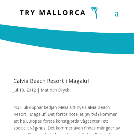
Calvia Beach Resort i Magaluf
jul 18, 2012
|
Mat och Dryck
Nu i juli öppnar kedjan Melia sitt nya Calvia Beach
Resort i Magaluf. Det första hotellet (av två) kommer
att ha Europas första konstgjorda vågcenter i ett
speciellt våg-hus. Det kommer även finnas mängder av