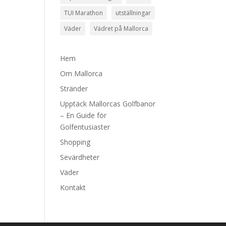
TUI Marathon
utställningar
Väder
Vädret på Mallorca
Hem
Om Mallorca
Stränder
Upptäck Mallorcas Golfbanor
– En Guide för
Golfentusiaster
Shopping
Sevärdheter
Väder
Kontakt