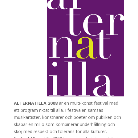
ALTERNATILLA 2008
är en multi-konst festival med
ett program riktat till alla. I festivalen samsas
musikartister, konstnärer och poeter om publiken och
skapar en miljö som kombinerar underhållning och
skoj med respekt och tolerans för alla kulturer.