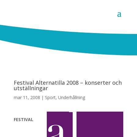
Festival Alternatilla 2008 – konserter och
utställningar
mar 11, 2008
|
Sport
,
Underhållning
FESTIVAL