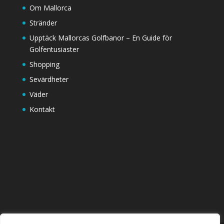
Om Mallorca
Stränder
Upptäck Mallorcas Golfbanor – En Guide för
Golfentusiaster
Shopping
Sevärdheter
Väder
Kontakt