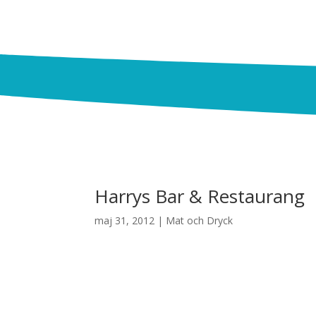
Harrys Bar & Restaurang
maj 31, 2012
|
Mat och Dryck