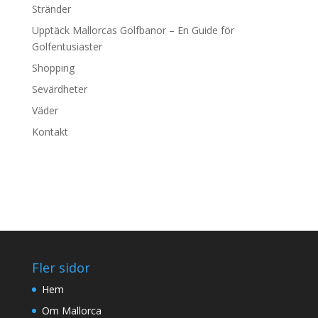
Stränder
Upptäck Mallorcas Golfbanor – En Guide för
Golfentusiaster
Shopping
Sevärdheter
Väder
Kontakt
Fler sidor
Hem
Om Mallorca