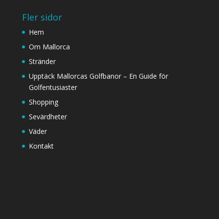
Fler sidor
Hem
Om Mallorca
Stränder
Upptäck Mallorcas Golfbanor – En Guide för
Golfentusiaster
Shopping
Sevärdheter
Väder
Kontakt