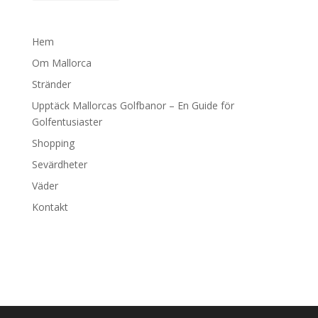
Hem
Om Mallorca
Stränder
Upptäck Mallorcas Golfbanor – En Guide för
Golfentusiaster
Shopping
Sevärdheter
Väder
Kontakt