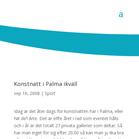
Konstnatt i Palma ikväll
sep 16, 2008
|
Sport
Idag är det åter dags för konstnatten här i Palma, eller
Nit de’l Arte. Det är elfte året i rad som eventet hålls
och i år är det totalt 27 privata gallerier som deltar. Så
har man inget för sig efter 20.00 så kan man ju lika bra