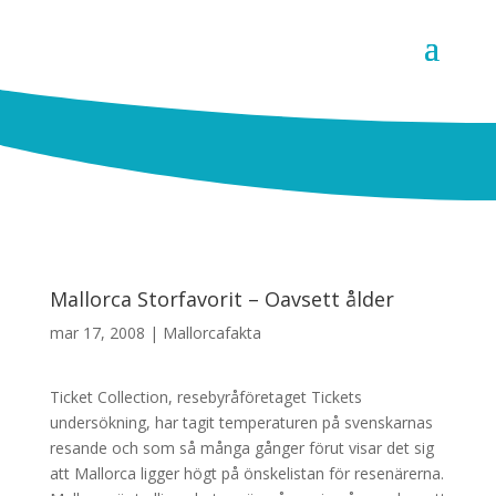
Mallorca Storfavorit – Oavsett ålder
mar 17, 2008
|
Mallorcafakta
Ticket Collection, resebyråföretaget Tickets
undersökning, har tagit temperaturen på svenskarnas
resande och som så många gånger förut visar det sig
att Mallorca ligger högt på önskelistan för resenärerna.