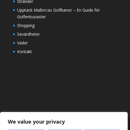
Stränder
Upptäck Mallorcas Golfbanor – En Guide för
Golfentusiaster
Shopping
Sevärdheter
Väder
Kontakt
We value your privacy