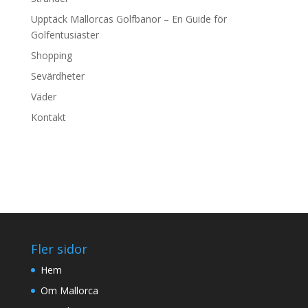
Upptäck Mallorcas Golfbanor – En Guide för
Golfentusiaster
Shopping
Sevärdheter
Väder
Kontakt
Fler sidor
Hem
Om Mallorca