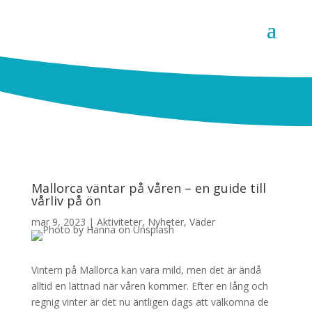
Mallorca väntar på våren – en guide till
vårliv på ön
mar 9, 2023
|
Aktiviteter
,
Nyheter
,
Väder
Vintern på Mallorca kan vara mild, men det är ändå
alltid en lättnad när våren kommer. Efter en lång och
regnig vinter är det nu äntligen dags att välkomna de