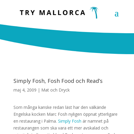
Simply Fosh, Fosh Food och Read’s
maj 4, 2009
|
Mat och Dryck
Som många kanske redan läst har den välkände
Engelska kocken Marc Fosh nyligen öppnat ytterligare
en restaurang i Palma.
Simply Fosh
är namnet på
restaurangen som ska vara ett mer avskalad och