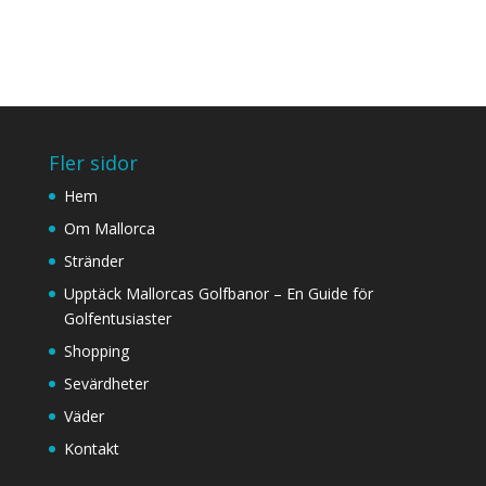
Fler sidor
Hem
Om Mallorca
Stränder
Upptäck Mallorcas Golfbanor – En Guide för
Golfentusiaster
Shopping
Sevärdheter
Väder
Kontakt