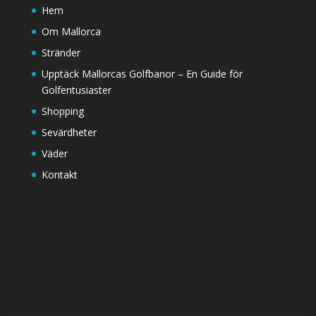
Hem
Om Mallorca
Stränder
Upptäck Mallorcas Golfbanor – En Guide för
Golfentusiaster
Shopping
Sevärdheter
Väder
Kontakt