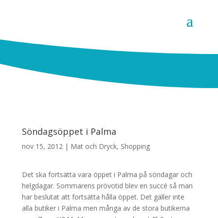
Söndagsöppet i Palma
nov 15, 2012
|
Mat och Dryck
,
Shopping
Det ska fortsätta vara öppet i Palma på söndagar och
helgdagar. Sommarens prövotid blev en succé så man
har beslutat att fortsätta hålla öppet. Det gäller inte
alla butiker i Palma men många av de stora butikerna