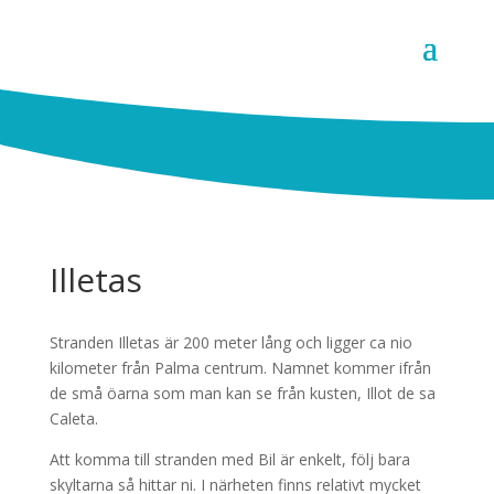
Illetas
Stranden Illetas är 200 meter lång och ligger ca nio
kilometer från Palma centrum. Namnet kommer ifrån
de små öarna som man kan se från kusten, Illot de sa
Caleta.
Att komma till stranden med Bil är enkelt, följ bara
skyltarna så hittar ni. I närheten finns relativt mycket