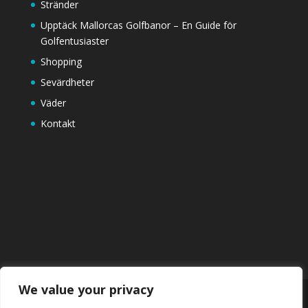
Stränder
Upptäck Mallorcas Golfbanor – En Guide för
Golfentusiaster
Shopping
Sevärdheter
Väder
Kontakt
We value your privacy