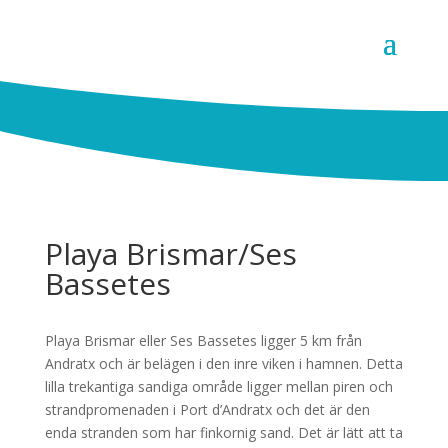
Playa Brismar/Ses
Bassetes
Playa Brismar eller Ses Bassetes ligger 5 km från
Andratx och är belägen i den inre viken i hamnen. Detta
lilla trekantiga sandiga område ligger mellan piren och
strandpromenaden i Port d’Andratx och det är den
enda stranden som har finkornig sand. Det är lätt att ta