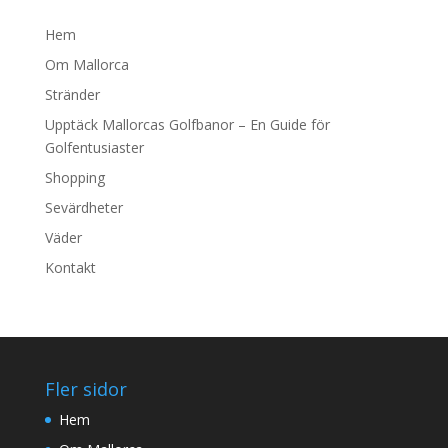
Hem
Om Mallorca
Stränder
Upptäck Mallorcas Golfbanor – En Guide för
Golfentusiaster
Shopping
Sevärdheter
Väder
Kontakt
Fler sidor
Hem