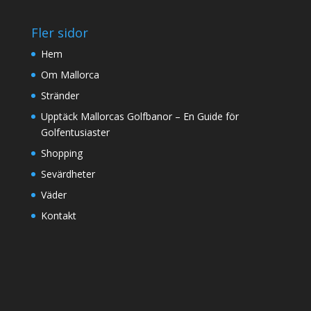
Fler sidor
Hem
Om Mallorca
Stränder
Upptäck Mallorcas Golfbanor – En Guide för
Golfentusiaster
Shopping
Sevärdheter
Väder
Kontakt