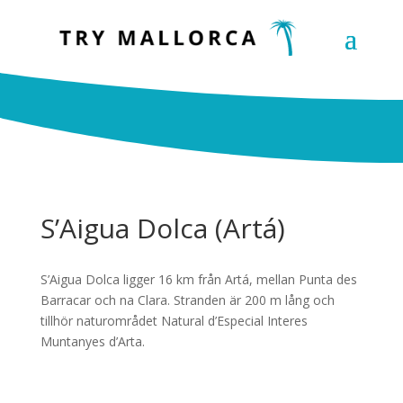
S’Aigua Dolca (Artá)
S’Aigua Dolca ligger 16 km från Artá, mellan Punta des
Barracar och na Clara. Stranden är 200 m lång och
tillhör naturområdet Natural d’Especial Interes
Muntanyes d’Arta.