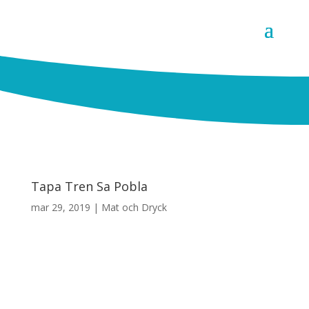
Tapa Tren Sa Pobla
mar 29, 2019
|
Mat och Dryck