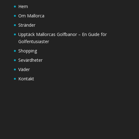
Hem
Om Mallorca
Stränder
Upptäck Mallorcas Golfbanor – En Guide för
Golfentusiaster
Shopping
Sevärdheter
Väder
Kontakt