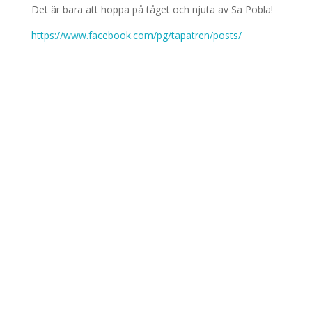
Det är bara att hoppa på tåget och njuta av Sa Pobla!
https://www.facebook.com/pg/tapatren/posts/